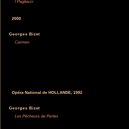
I Pagliacci
2000
Georges Bizet
Carmen
Opéra National de HOLLANDE, 1992
Georges Bizet
Les Pêcheurs de Perles