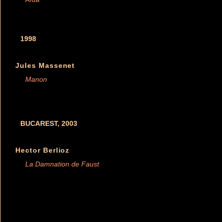
1998
Jules Massenet
Manon
BUCAREST, 2003
Hector Berlioz
La Damnation de Faust