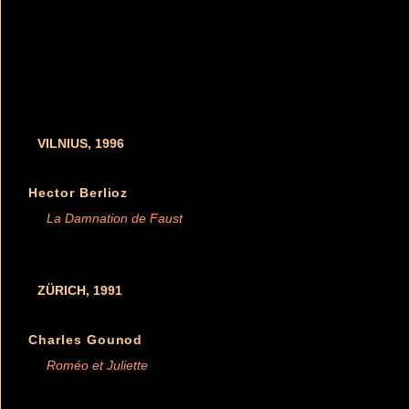
VILNIUS, 1996
Hector Berlioz
La Damnation de Faust
ZÜRICH, 1991
Charles Gounod
Roméo et Juliette