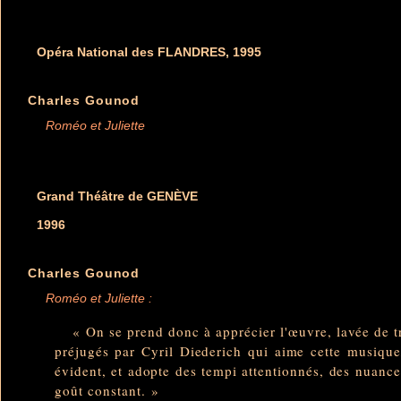
Opéra National des FLANDRES, 1995
Charles Gounod
Roméo et Juliette
Grand Théâtre de GENÈVE
1996
Charles Gounod
Roméo et Juliette :
« On se prend donc à apprécier l'œuvre, lavée de t
préjugés par Cyril Diederich qui aime cette musique,
évident, et adopte des tempi attentionnés, des nuance
goût constant. »